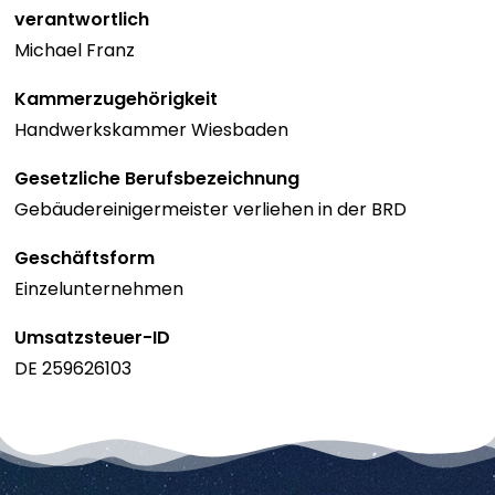
verantwortlich
Michael Franz
Kammerzugehörigkeit
Handwerkskammer Wiesbaden
Gesetzliche Berufsbezeichnung
Gebäudereinigermeister verliehen in der BRD
Geschäftsform
Einzelunternehmen
Umsatzsteuer-ID
DE 259626103