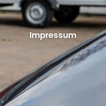
Impressum