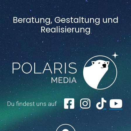
Beratung, Gestaltung und
Realisierung
Du findest uns auf